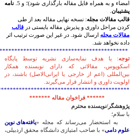
امضاء و به همراه فایل مقاله بارگذاری شود)؛ و 5.
نامه
پشتیبان
.
قالب مقالات مجله
: نسخه نهایی مقاله بعد از طی
کردن مراحل داوری و پذیرش مقاله بایستی در
قالب
مقالات مجله
ارسال شود. در غیر این صورت ترتیب اثر
داده نخواهد شد.
*******************************************
توجه
: با هدف نمایه‌سازی نشریه توسط پایگاه
اسکوپوس، مقالاتی که دارای نویسنده همکار
بین‌المللی (اعم از خارجی یا ایرانی‌الاصل) باشند، در
اولویت داوری و انتشار قرار می‌گیرند.
********************************************
****** فراخوان مقاله *******
پژوهشگر/نویسنده محترم
با سلام؛
به استحضار می‌رساند که مجله «
یافته‌های نوین
علوم دامی
» با صاحب امتیازی دانشگاه محقق اردبیلی،